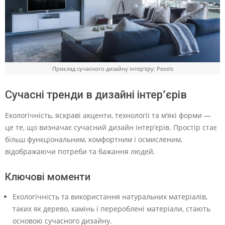
Приклад сучасного дизайну інтер’єру: Pexels
Сучасні тренди в дизайні інтер’єрів
Екологічність, яскраві акценти, технології та м’які форми —
це те, що визначає сучасний дизайн інтер’єрів. Простір стає
більш функціональним, комфортним і осмисленим,
відображаючи потреби та бажання людей.
Ключові моменти
Екологічність та використання натуральних матеріалів,
таких як дерево, камінь і перероблені матеріали, стають
основою сучасного дизайну.