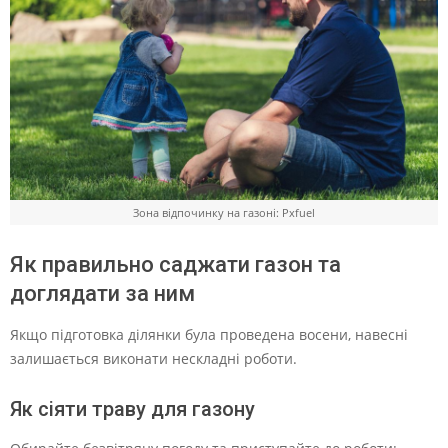
Зона відпочинку на газоні: Pxfuel
Як правильно саджати газон та
доглядати за ним
Якщо підготовка ділянки була проведена восени, навесні
залишається виконати нескладні роботи.
Як сіяти траву для газону