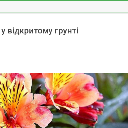
 у відкритому грунті