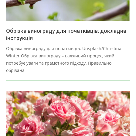
Обрізка винограду для початківців: докладна
інструкція
2025-
Обрізка винограду для початківців: Unsplash/Christina
03-
Winter Обрізка винограду – важливий процес, який
28
потребує уваги та грамотного підходу. Правильно
обрізана