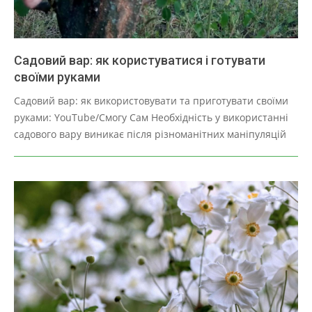
Садовий вар: як користуватися і готувати
своїми руками
2025-
Садовий вар: як використовувати та приготувати своїми
03-
руками: YouTube/Смогу Сам Необхідність у використанні
28
садового вару виникає після різноманітних маніпуляцій