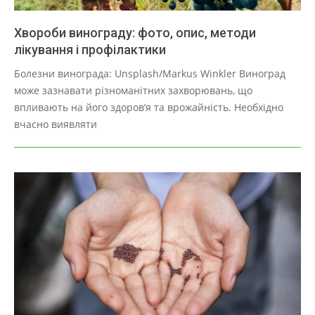
Хвороби винограду: фото, опис, методи
лікування і профілактики
2025-
Болезни винограда: Unsplash/Markus Winkler Виноград
03-
може зазнавати різноманітних захворювань, що
28
впливають на його здоров’я та врожайність. Необхідно
вчасно виявляти