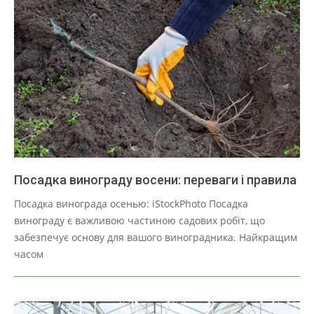
Посадка винограду восени: переваги і правила
2025-
Посадка винограда осенью: iStockPhoto Посадка
03-
винограду є важливою частиною садових робіт, що
30
забезпечує основу для вашого виноградника. Найкращим
часом