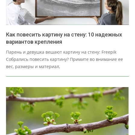
Как повесить картину на стену: 10 надежных
вариантов крепления
2025-
Парень и девушка вешают картину на стену: Freepik
03-
Собрались повесить картину? Примите во внимание ее
29
вес, размеры и материал,